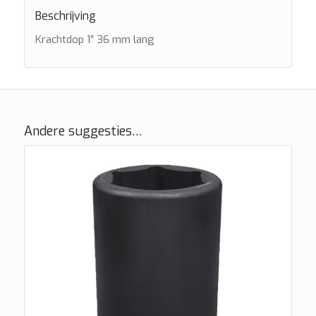
Beschrijving
Krachtdop 1″ 36 mm lang
Andere suggesties…