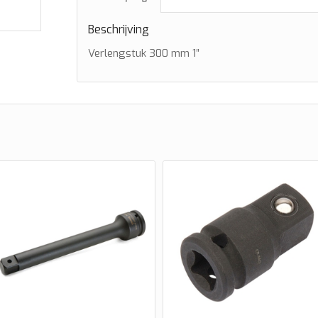
Beschrijving
Verlengstuk 300 mm 1″