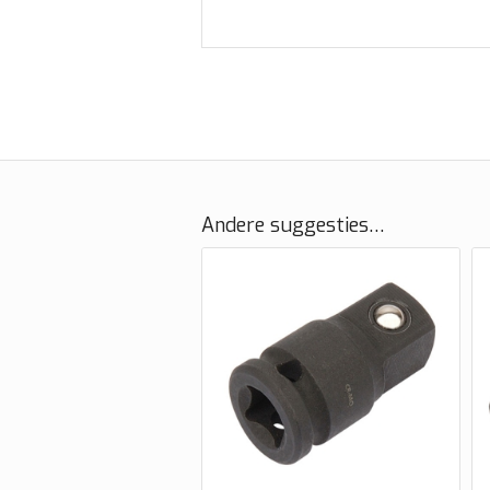
Andere suggesties…