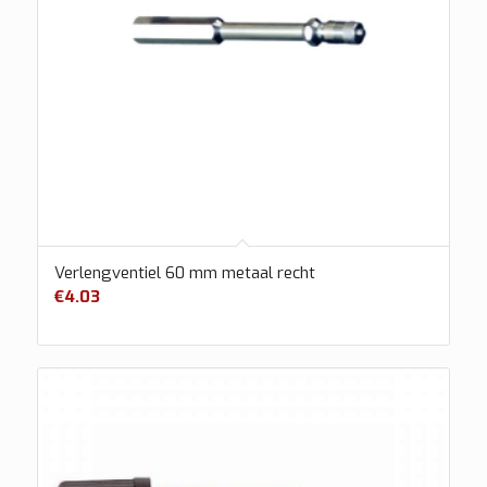
Verlengventiel 60 mm metaal recht
€
4.03