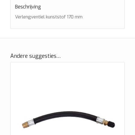
Beschrijving
Verlengventiel kunststof 170 mm
Andere suggesties…