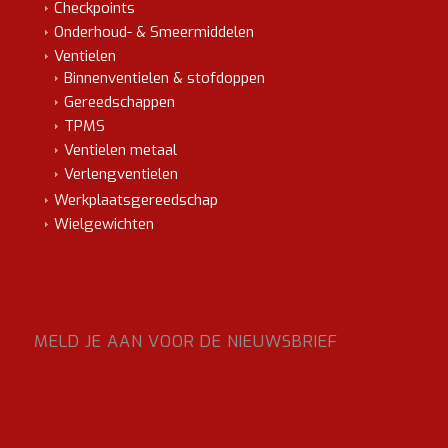
Checkpoints
Onderhoud- & Smeermiddelen
Ventielen
Binnenventielen & stofdoppen
Gereedschappen
TPMS
Ventielen metaal
Verlengventielen
Werkplaatsgereedschap
Wielgewichten
MELD JE AAN VOOR DE NIEUWSBRIEF