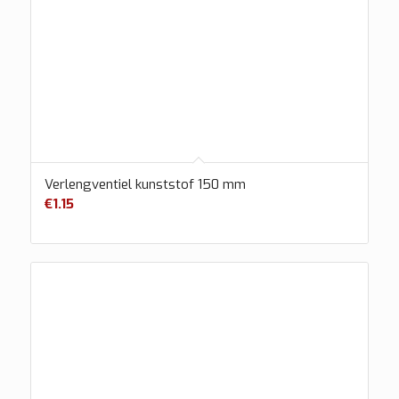
Verlengventiel kunststof 150 mm
€
1.15