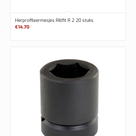
Herprofileermesjes Rillfit R 2 20 stuks
€
14.70