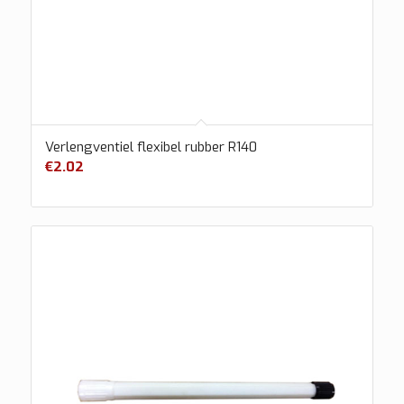
Verlengventiel flexibel rubber R140
€
2.02