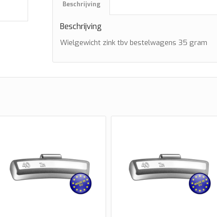
Beschrijving
Beschrijving
Wielgewicht zink tbv bestelwagens 35 gram