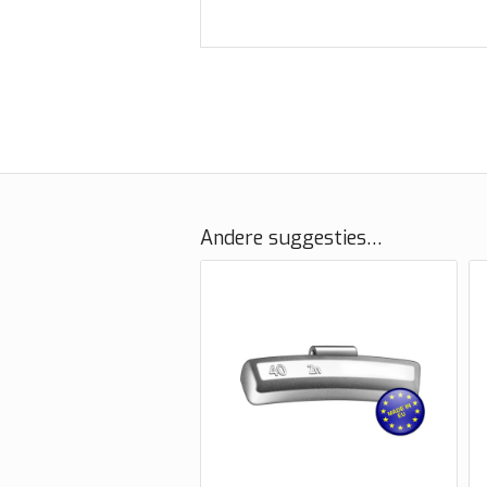
Andere suggesties…