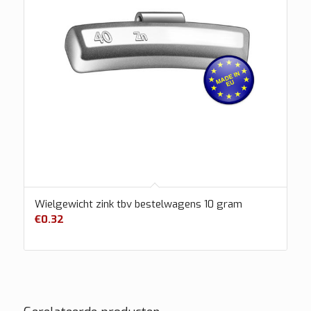
Wielgewicht zink tbv bestelwagens 10 gram
€
0.32