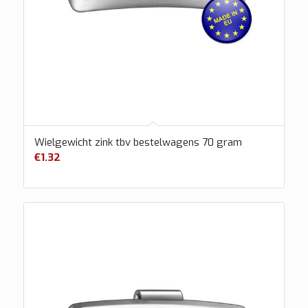
Wielgewicht zink tbv bestelwagens 70 gram
€
1.32