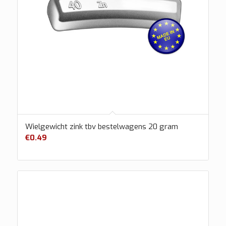
Wielgewicht zink tbv bestelwagens 20 gram
€
0.49