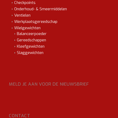
Checkpoints
Onderhoud- & Smeermiddelen
Ventielen
Werkplaatsgereedschap
Wielgewichten
Balanceerpoeder
Gereedschappen
Kleefgewichten
Slaggewichten
MELD JE AAN VOOR DE NIEUWSBRIEF
CONTACT