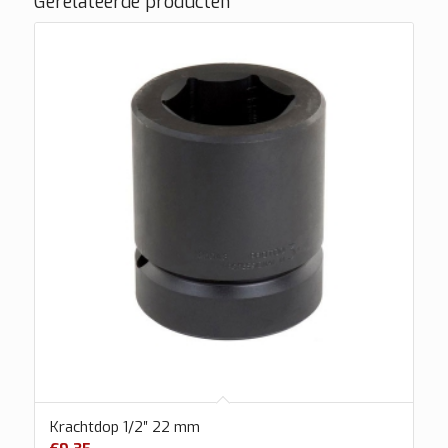
Gerelateerde producten
Krachtdop 1/2″ 22 mm