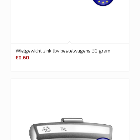
Wielgewicht zink tbv bestelwagens 30 gram
€
0.60