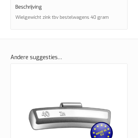
Beschrijving
Wielgewicht zink tbv bestelwagens 40 gram
Andere suggesties…