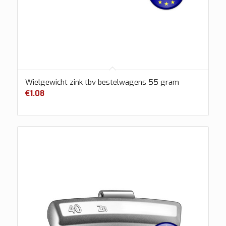
Wielgewicht zink tbv bestelwagens 55 gram
€
1.08