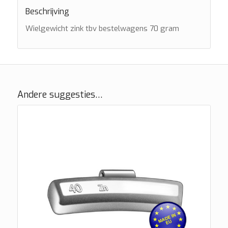
Beschrijving
Wielgewicht zink tbv bestelwagens 70 gram
Andere suggesties…