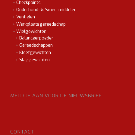
Checkpoints
Onderhoud- & Smeermiddelen
Ventielen
Werkplaatsgereedschap
Wielgewichten
Balanceerpoeder
Gereedschappen
Kleefgewichten
Slaggewichten
MELD JE AAN VOOR DE NIEUWSBRIEF
CONTACT