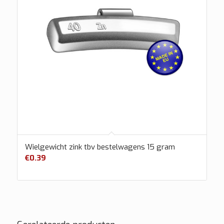
Wielgewicht zink tbv bestelwagens 15 gram
€
0.39