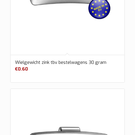
Wielgewicht zink tbv bestelwagens 30 gram
€
0.60