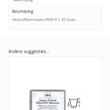
Beschrijving
Beschrijving
Herprofileermesjes Rillfit R 2 20 stuks
Andere suggesties…