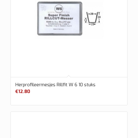
Herprofileermesjes Rillfit W 6 10 stuks
€
12.80