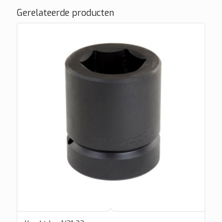
Gerelateerde producten