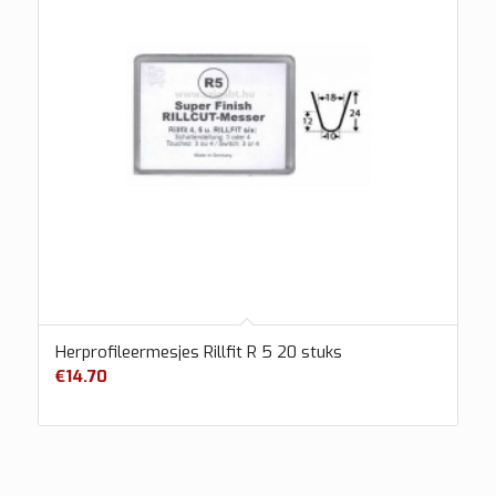
Herprofileermesjes Rillfit R 5 20 stuks
€
14.70