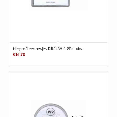
Herprofileermesjes Rillfit W 4 20 stuks
€
14.70