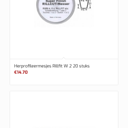
Herprofileermesjes Rillfit W 2 20 stuks
€
14.70