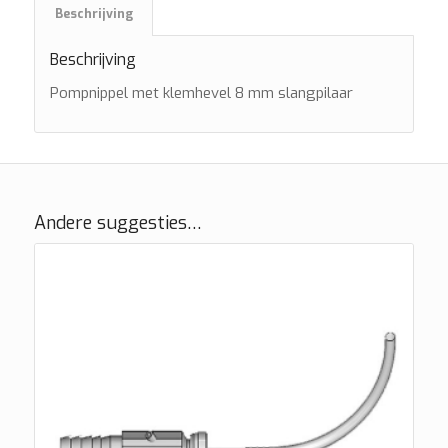
Beschrijving
Beschrijving
Pompnippel met klemhevel 8 mm slangpilaar
Andere suggesties…