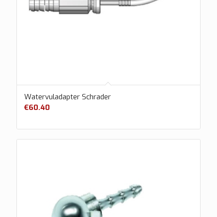
Watervuladapter Schrader
€
60.40