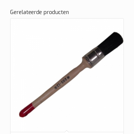
Gerelateerde producten