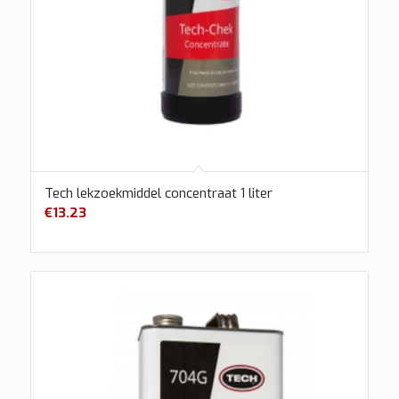
Tech lekzoekmiddel concentraat 1 liter
€
13.23