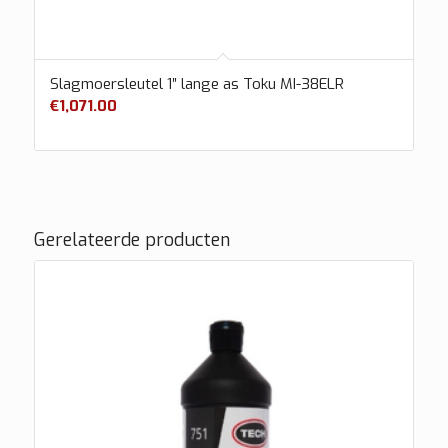
Slagmoersleutel 1″ lange as Toku MI-38ELR
€
1,071.00
Gerelateerde producten