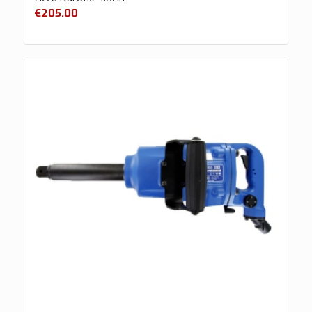
€
205.00