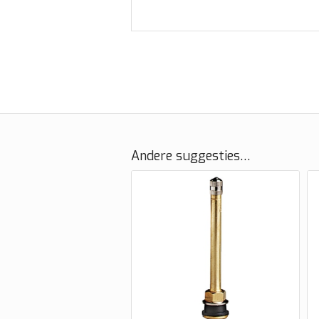
Andere suggesties…