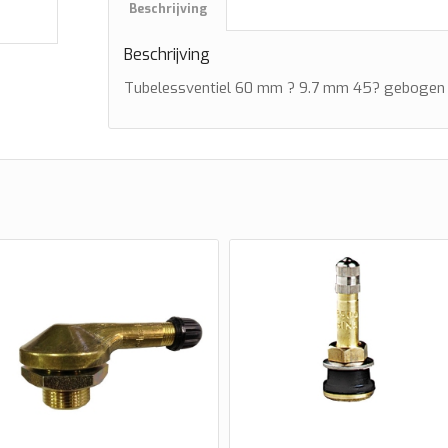
Beschrijving
Beschrijving
Tubelessventiel 60 mm ? 9.7 mm 45? gebogen 