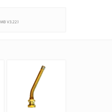
MB V3.22.1