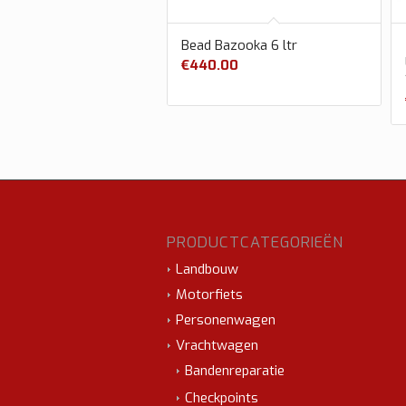
Bead Bazooka 6 ltr
€
440.00
PRODUCTCATEGORIEËN
Landbouw
Motorfiets
Personenwagen
Vrachtwagen
Bandenreparatie
Checkpoints