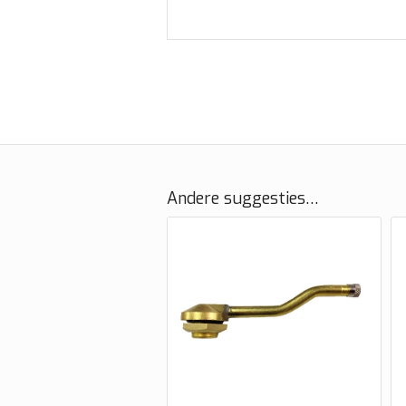
Andere suggesties…