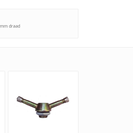
4mm draad