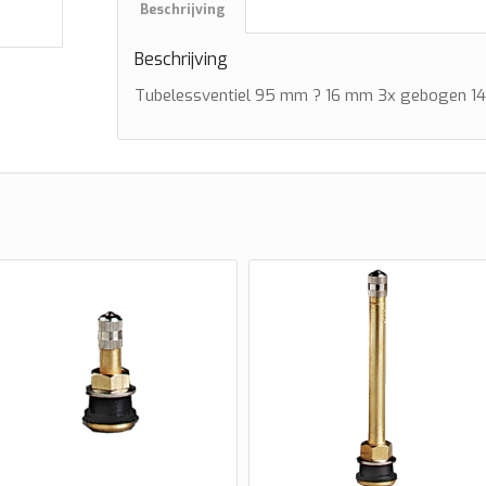
Beschrijving
Beschrijving
Tubelessventiel 95 mm ? 16 mm 3x gebogen 1