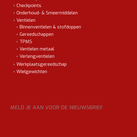
Checkpoints
Onderhoud- & Smeermiddelen
Ventielen
Binnenventielen & stofdoppen
Gereedschappen
TPMS
Ventielen metaal
Verlengventielen
Werkplaatsgereedschap
Wielgewichten
MELD JE AAN VOOR DE NIEUWSBRIEF