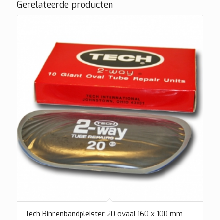
Gerelateerde producten
Tech Binnenbandpleister 20 ovaal 160 x 100 mm