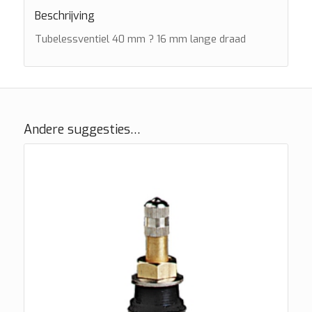
Beschrijving
Tubelessventiel 40 mm ? 16 mm lange draad
Andere suggesties…