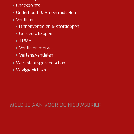
Checkpoints
Onderhoud- & Smeermiddelen
Ventielen
Binnenventielen & stofdoppen
Gereedschappen
TPMS
Ventielen metaal
Verlengventielen
Werkplaatsgereedschap
Wielgewichten
MELD JE AAN VOOR DE NIEUWSBRIEF