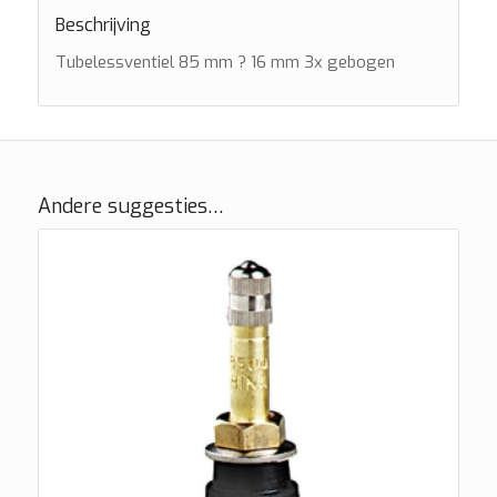
Beschrijving
Tubelessventiel 85 mm ? 16 mm 3x gebogen
Andere suggesties…