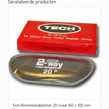
Gerelateerde producten
Tech Binnenbandpleister 20 ovaal 160 x 100 mm